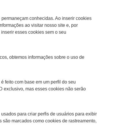
o permaneçam conhecidas. Ao inserir cookies
nformações ao visitar nosso site e, por
inserir esses cookies sem o seu
ticos, obtemos informações sobre o uso de
é feito com base em um perfil do seu
 ID exclusivo, mas esses cookies não serão
sados para criar perfis de usuários para exibir
kies são marcados como cookies de rastreamento,