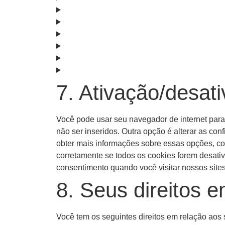
7. Ativação/desat
Você pode usar seu navegador de internet par
não ser inseridos. Outra opção é alterar as c
obter mais informações sobre essas opções, co
corretamente se todos os cookies forem desati
consentimento quando você visitar nossos sites
8. Seus direitos 
Você tem os seguintes direitos em relação aos