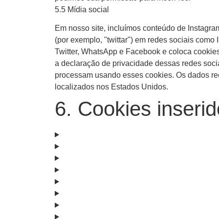
5.5 Mídia social
Em nosso site, incluímos conteúdo de Instagram
(por exemplo, "twittar") em redes sociais com
Twitter, WhatsApp e Facebook e coloca cookie
a declaração de privacidade dessas redes soc
processam usando esses cookies. Os dados rec
localizados nos Estados Unidos.
6. Cookies inseri