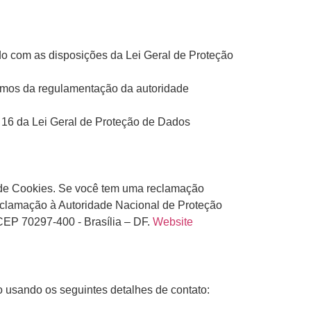
o com as disposições da Lei Geral de Proteção
ermos da regulamentação da autoridade
. 16 da Lei Geral de Proteção de Dados
ca de Cookies. Se você tem uma reclamação
eclamação à Autoridade Nacional de Proteção
CEP 70297-400 - Brasília – DF.
Website
o usando os seguintes detalhes de contato: